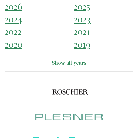
2026
2025
2024
2023
2022
2021
2020
2019
Show all years