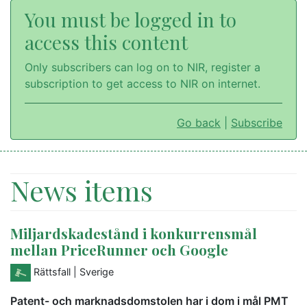
You must be logged in to
access this content
Only subscribers can log on to NIR, register a
subscription to get access to NIR on internet.
Go back
|
Subscribe
News items
Miljardskadestånd i konkurrensmål
mellan PriceRunner och Google
Rättsfall
| Sverige
Patent- och marknadsdomstolen har i dom i mål PMT