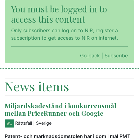
You must be logged in to
access this content
Only subscribers can log on to NIR, register a
subscription to get access to NIR on internet.
Go back
|
Subscribe
News items
Miljardskadestånd i konkurrensmål
mellan PriceRunner och Google
Rättsfall
| Sverige
Patent- och marknadsdomstolen har i dom i mål PMT