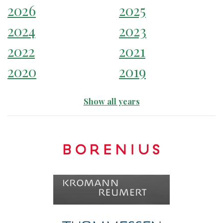
2026
2025
2024
2023
2022
2021
2020
2019
Show all years