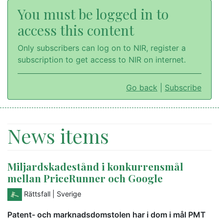
You must be logged in to
access this content
Only subscribers can log on to NIR, register a
subscription to get access to NIR on internet.
Go back
|
Subscribe
News items
Miljardskadestånd i konkurrensmål
mellan PriceRunner och Google
Rättsfall
| Sverige
Patent- och marknadsdomstolen har i dom i mål PMT