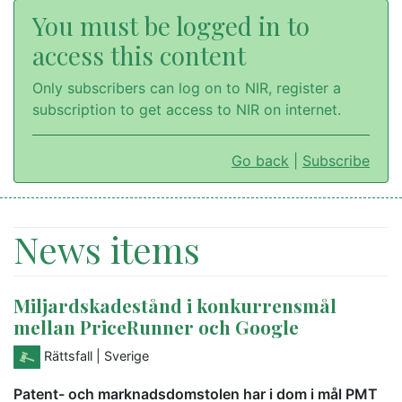
You must be logged in to
access this content
Only subscribers can log on to NIR, register a
subscription to get access to NIR on internet.
Go back
|
Subscribe
News items
Miljardskadestånd i konkurrensmål
mellan PriceRunner och Google
Rättsfall
| Sverige
Patent- och marknadsdomstolen har i dom i mål PMT