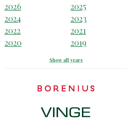
2026
2025
2024
2023
2022
2021
2020
2019
Show all years