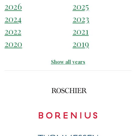
2026
2025
2024
2023
2022
2021
2020
2019
Show all years