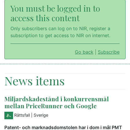
You must be logged in to
access this content
Only subscribers can log on to NIR, register a
subscription to get access to NIR on internet.
Go back
|
Subscribe
News items
Miljardskadestånd i konkurrensmål
mellan PriceRunner och Google
Rättsfall
| Sverige
Patent- och marknadsdomstolen har i dom i mål PMT