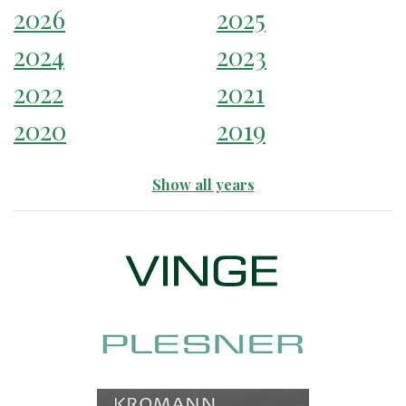
2026
2025
2024
2023
2022
2021
2020
2019
Show all years