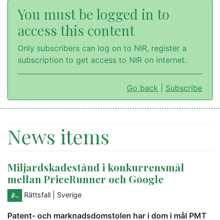
You must be logged in to
access this content
Only subscribers can log on to NIR, register a
subscription to get access to NIR on internet.
Go back
|
Subscribe
News items
Miljardskadestånd i konkurrensmål
mellan PriceRunner och Google
Rättsfall
| Sverige
Patent- och marknadsdomstolen har i dom i mål PMT