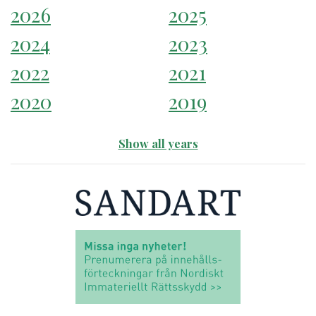
2026
2025
2024
2023
2022
2021
2020
2019
Show all years