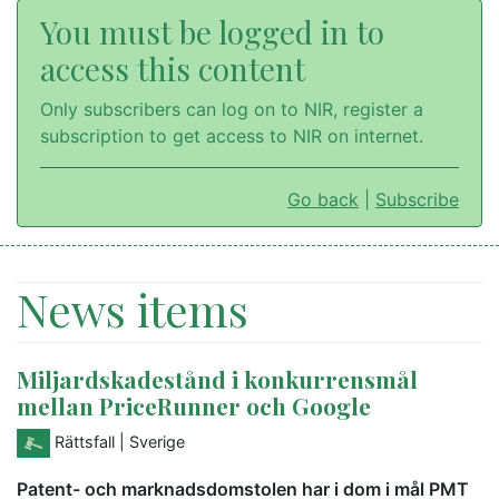
You must be logged in to
access this content
Only subscribers can log on to NIR, register a
subscription to get access to NIR on internet.
Go back
|
Subscribe
News items
Miljardskadestånd i konkurrensmål
mellan PriceRunner och Google
Rättsfall
| Sverige
Patent- och marknadsdomstolen har i dom i mål PMT