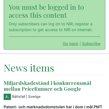
You must be logged in to
access this content
Only subscribers can log on to NIR, register a
subscription to get access to NIR on internet.
Go back
|
Subscribe
News items
Miljardskadestånd i konkurrensmål
mellan PriceRunner och Google
Rättsfall
| Sverige
Patent- och marknadsdomstolen har i dom i mål PMT