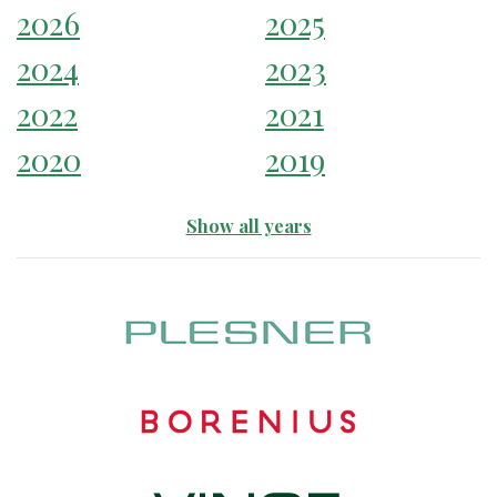
2026
2025
2024
2023
2022
2021
2020
2019
Show all years