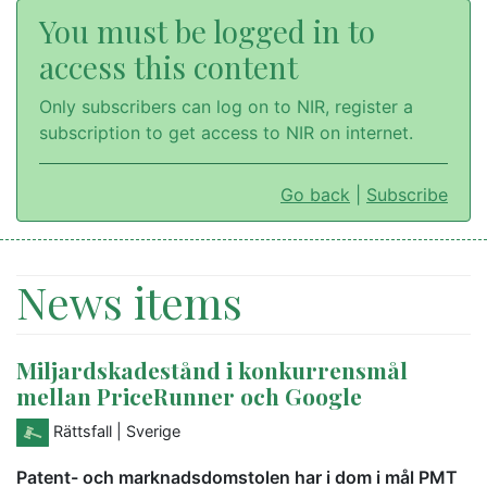
You must be logged in to
access this content
Only subscribers can log on to NIR, register a
subscription to get access to NIR on internet.
Go back
|
Subscribe
News items
Miljardskadestånd i konkurrensmål
mellan PriceRunner och Google
Rättsfall
| Sverige
Patent- och marknadsdomstolen har i dom i mål PMT