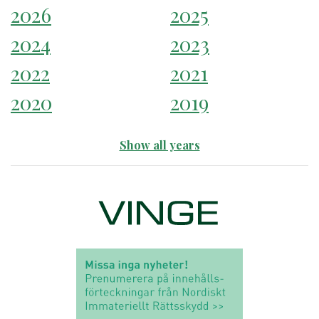
2026
2025
2024
2023
2022
2021
2020
2019
Show all years