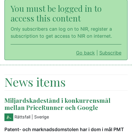
You must be logged in to
access this content
Only subscribers can log on to NIR, register a
subscription to get access to NIR on internet.
Go back
|
Subscribe
News items
Miljardskadestånd i konkurrensmål
mellan PriceRunner och Google
Rättsfall
| Sverige
Patent- och marknadsdomstolen har i dom i mål PMT